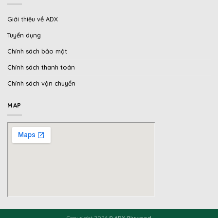
Giới thiệu về ADX
Tuyển dụng
Chính sách bảo mật
Chính sách thanh toán
Chính sách vận chuyển
MAP
Copyright 2026 ©
ADX Plywood