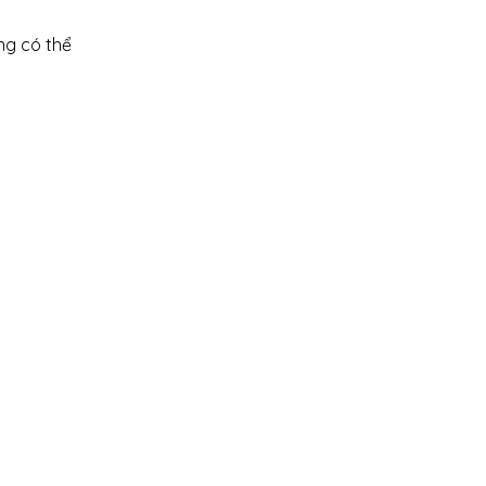
ng có thể