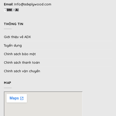
Email:
Info@adxplywood.com
THÔNG TIN
Giới thiệu về ADX
Tuyển dụng
Chính sách bảo mật
Chính sách thanh toán
Chính sách vận chuyển
MAP