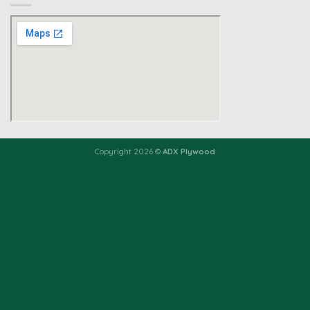
Copyright 2026 ©
ADX Plywood