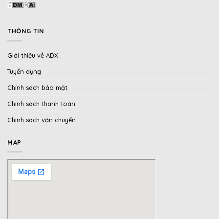
THÔNG TIN
Giới thiệu về ADX
Tuyển dụng
Chính sách bảo mật
Chính sách thanh toán
Chính sách vận chuyển
MAP