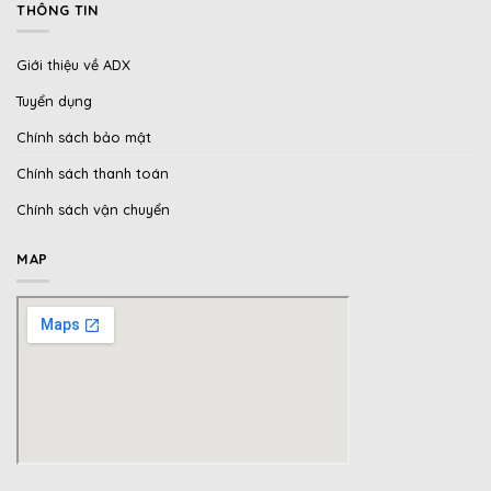
THÔNG TIN
Giới thiệu về ADX
Tuyển dụng
Chính sách bảo mật
Chính sách thanh toán
Chính sách vận chuyển
MAP