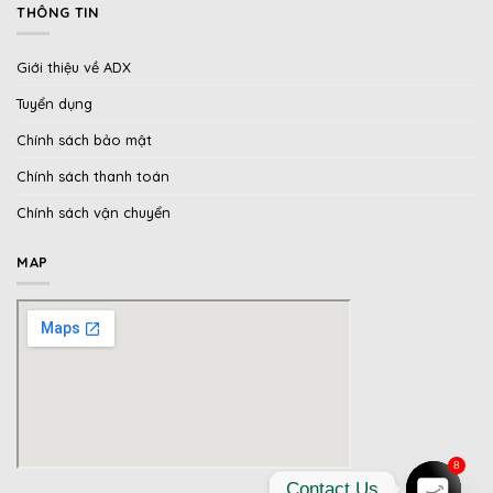
THÔNG TIN
Giới thiệu về ADX
Tuyển dụng
Chính sách bảo mật
Chính sách thanh toán
Chính sách vận chuyển
MAP
8
Contact Us